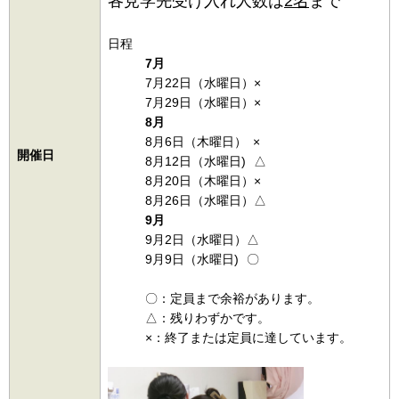
各見学先受け入れ人数は
2名
まで
日程
7月
7月22日（水曜日）×
7月29日（水曜日）×
8月
8月6日（木曜日） ×
開催日
8月12日（水曜日) △
8月20日（木曜日）×
8月26日（水曜日）△
9月
9月2日（水曜日）△
9月9日（水曜日) 〇
〇：定員まで余裕があります。
△：残りわずかです。
×：終了または定員に達しています。