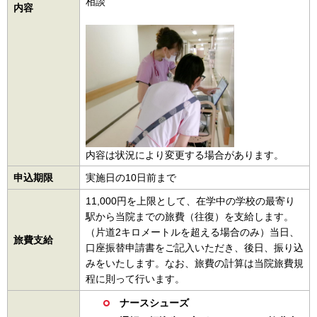
相談
内容
内容は状況により変更する場合があります。
申込期限
実施日の10日前まで
11,000円を上限として、在学中の学校の最寄り
駅から当院までの旅費（往復）を支給します。
（片道2キロメートルを超える場合のみ）当日、
旅費支給
口座振替申請書をご記入いただき、後日、振り込
みをいたします。なお、旅費の計算は当院旅費規
程に則って行います。
ナースシューズ