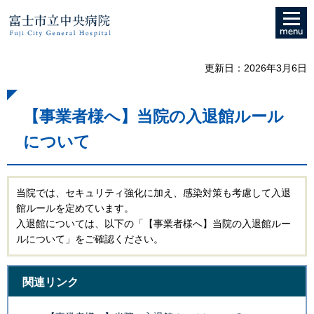
メニュ
富士市立中央病院
ー
更新日：2026年3月6日
【事業者様へ】当院の入退館ルール
について
当院では、セキュリティ強化に加え、感染対策も考慮して入退
館ルールを定めています。
入退館については、以下の「【事業者様へ】当院の入退館ルー
ルについて」をご確認ください。
関連リンク