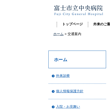
富士市立中央病院
トップページ
外来のご
ホーム
> 交通案内
ホーム
外来診療
個人情報保護方針
入院・お見舞い