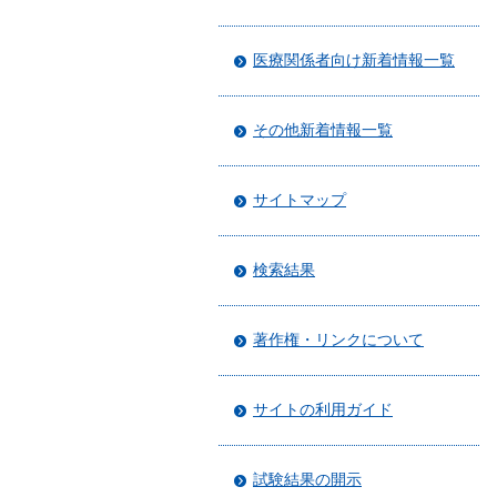
医療関係者向け新着情報一覧
その他新着情報一覧
サイトマップ
検索結果
著作権・リンクについて
サイトの利用ガイド
試験結果の開示