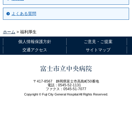
よくある質問
ホーム
> 福利厚生
個人情報保護方針
ご意見・ご提案
交通アクセス
サイトマップ
富士市立中央病院
〒417-8567 静岡県富士市高島町50番地
電話：0545-52-1131
ファクス：0545-51-7077
Copyright © Fuji City General Hospital All Rights Reserved.