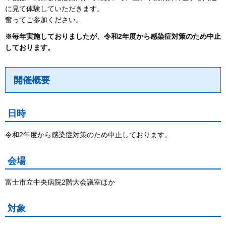
に見て体験していただきます。
奮ってご参加ください。
※毎年実施しておりましたが、令和2年度から感染症対策のため中止
しております。
開催概要
日時
令和2年度から感染症対策のため中止しております。
会場
富士市立中央病院2階大会議室ほか
対象