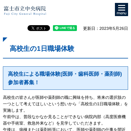
メニュ
富士市立中央病院
ー
更新日：2023年5月26日
高校生の1日職場体験
高校生による職場体験(医師・歯科医師・薬剤師)
参加者募集！
高校生の皆さんが医師や薬剤師の職に興味を持ち、将来の選択肢の
一つとして考えてほしいという想いから「高校生の1日職場体験」を
実施します。
午前中は、普段なかなか見ることができない病院内部（高度医療機
器や手術室、救急外来など）を見学していただきます。
午後は、病棟または薬剤科等において、医師や薬剤師の仕事を間近