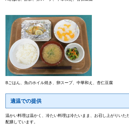
Bごはん、魚のホイル焼き、卵スープ、中華和え、杏仁豆腐
適温での提供
温かい料理は温かく、冷たい料理は冷たいまま、お召し上がりいた
配膳しています。