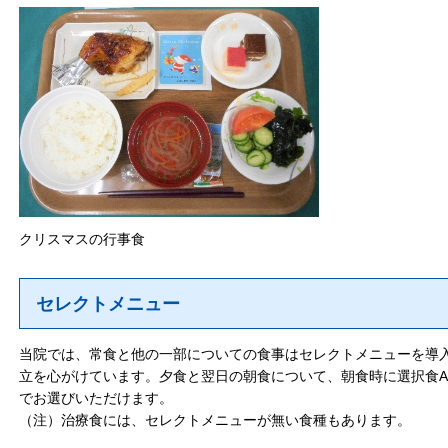
クリスマスの行事食
セレクトメニュー
当院では、常食と他の一部についての食事はセレクトメニューを導
立を心がけています。夕食と翌日の朝食について、朝食時に選択食A
でお選びいただけます。
（注）治療食には、セレクトメニューが無い食種もあります。