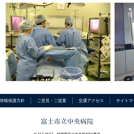
情報保護方針
ご意見・ご提案
交通アクセス
サイトマ
富士市立中央病院