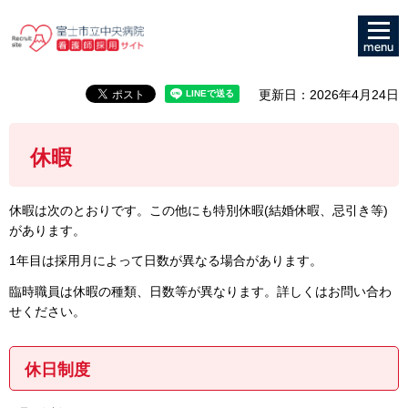
メニュ
富士市立中央病院 看護
ー
師採用サイト
更新日：2026年4月24日
休暇
休暇は次のとおりです。この他にも特別休暇(結婚休暇、忌引き等)
があります。
1年目は採用月によって日数が異なる場合があります。
臨時職員は休暇の種類、日数等が異なります。詳しくはお問い合わ
せください。
休日制度