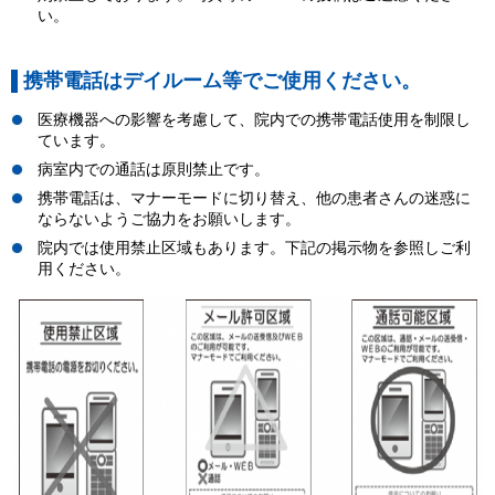
い。
携帯電話はデイルーム等でご使用ください。
医療機器への影響を考慮して、院内での携帯電話使用を制限し
ています。
病室内での通話は原則禁止です。
携帯電話は、マナーモードに切り替え、他の患者さんの迷惑に
ならないようご協力をお願いします。
院内では使用禁止区域もあります。下記の掲示物を参照しご利
用ください。