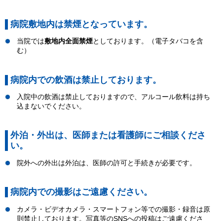
病院敷地内は禁煙となっています。
当院では
敷地内全面禁煙
としております。（電子タバコを含
む）
病院内での飲酒は禁止しております。
入院中の飲酒は禁止しておりますので、アルコール飲料は持ち
込まないでください。
外泊・外出は、医師または看護師にご相談くださ
い。
院外への外出は外泊は、医師の許可と手続きが必要です。
病院内での撮影はご遠慮ください。
カメラ・ビデオカメラ・スマートフォン等での撮影・録音は原
則禁止しております。写真等のSNSへの投稿はご遠慮くださ