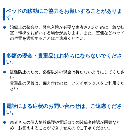
ベッドの移動にご協力をお願いすることがありま
す。
治療上の都合や、緊急入院が必要な患者さんのために、急な転
室・転棟をお願いする場合があります。また、窓側などべッド
の位置を選択することはご遠慮ください。
多額の現金・貴重品はお持ちにならないでくださ
い。
盗難防止のため、必要以外の現金は持たないようにしてくださ
い。
貴重品の保管は、備え付けのセーフテイボックスをご利用くだ
さい。
電話による症状のお問い合わせは、ご遠慮くださ
い。
患者さんの個人情報保護や電話ロでの関係者確認が困難なた
め、お答えすることができませんのでご了承ください。