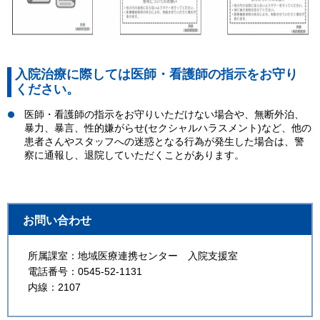
入院治療に際しては医師・看護師の指示をお守り
ください。
医師・看護師の指示をお守りいただけない場合や、無断外泊、
暴力、暴言、性的嫌がらせ(セクシャルハラスメント)など、他の
患者さんやスタッフへの迷惑となる行為が発生した場合は、警
察に通報し、退院していただくことがあります。
お問い合わせ
所属課室：地域医療連携センター 入院支援室
電話番号：0545-52-1131
内線：2107