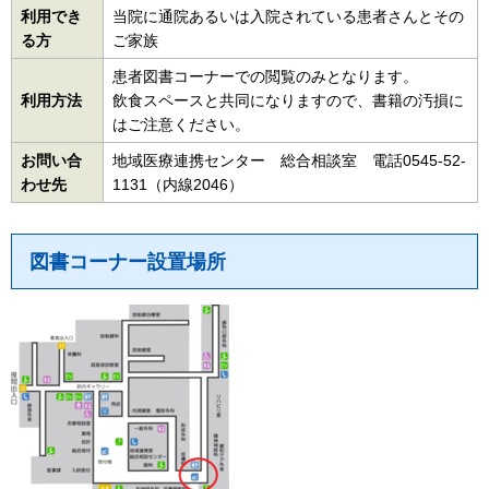
利用でき
当院に通院あるいは入院されている患者さんとその
る方
ご家族
患者図書コーナーでの閲覧のみとなります。
利用方法
飲食スペースと共同になりますので、書籍の汚損に
はご注意ください。
お問い合
地域医療連携センター 総合相談室 電話0545-52-
わせ先
1131（内線2046）
図書コーナー設置場所