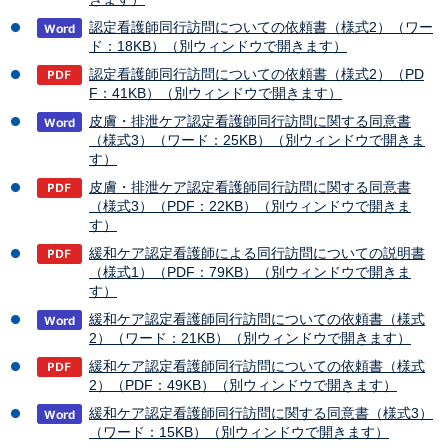
認定看護師同行訪問についての依頼書（様式2）（ワー
ド：18KB）（別ウィンドウで開きます）
認定看護師同行訪問についての依頼書（様式2）（PD
F：41KB）（別ウィンドウで開きます）
皮膚・排泄ケア認定看護師同行訪問に関する同意書
（様式3）（ワード：25KB）（別ウィンドウで開きま
す）
皮膚・排泄ケア認定看護師同行訪問に関する同意書
（様式3）（PDF：22KB）（別ウィンドウで開きま
す）
緩和ケア認定看護師による同行訪問についての説明書
（様式1）（PDF：79KB）（別ウィンドウで開きま
す）
緩和ケア認定看護師同行訪問についての依頼書（様式
2）（ワード：21KB）（別ウィンドウで開きます）
緩和ケア認定看護師同行訪問についての依頼書（様式
2）（PDF：49KB）（別ウィンドウで開きます）
緩和ケア認定看護師同行訪問に関する同意書（様式3）
（ワード：15KB）（別ウィンドウで開きます）