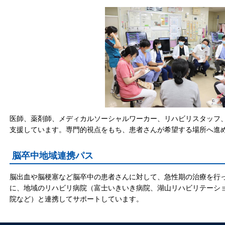
医師、薬剤師、メディカルソーシャルワーカー、リハビリスタッフ
支援しています。専門的視点をもち、患者さんが希望する場所へ進
脳卒中地域連携パス
脳出血や脳梗塞など脳卒中の患者さんに対して、急性期の治療を行
に、地域のリハビリ病院（富士いきいき病院、湖山リハビリテーシ
院など）と連携してサポートしています。