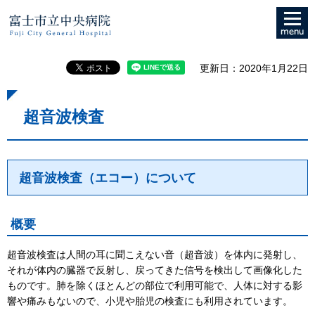
メニュ
富士市立中央病院
ー
更新日：2020年1月22日
超音波検査
超音波検査（エコー）について
概要
超音波検査は人間の耳に聞こえない音（超音波）を体内に発射し、
それが体内の臓器で反射し、戻ってきた信号を検出して画像化した
ものです。肺を除くほとんどの部位で利用可能で、人体に対する影
響や痛みもないので、小児や胎児の検査にも利用されています。