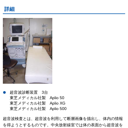
詳細
超音波診断装置 3台
東芝メディカル社製 Aplio 50
東芝メディカル社製 Aplio XG
東芝メディカル社製 Aplio 500
超音波検査とは、超音波を利用して断層画像を描出し、体内の情報
を得ようとするものです。中央放射線室では体の表面から超音波を