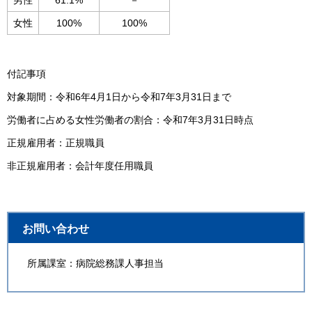
男性
61.1%
－
女性
100%
100%
付記事項
対象期間：令和6年4月1日から令和7年3月31日まで
労働者に占める女性労働者の割合：令和7年3月31日時点
正規雇用者：正規職員
非正規雇用者：会計年度任用職員
お問い合わせ
所属課室：病院総務課人事担当