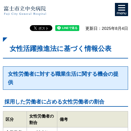
メニュ
富士市立中央病院
ー
更新日：2025年8月4日
女性活躍推進法に基づく情報公表
女性労働者に対する職業生活に関する機会の提
供
採用した労働者に占める女性労働者の割合
女性労働者の
区分
備考
割合