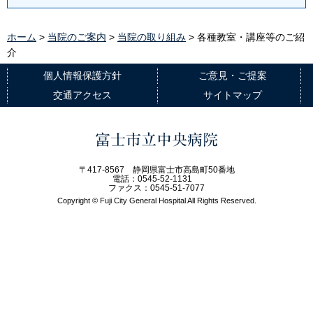
ホーム
>
当院のご案内
>
当院の取り組み
> 各種教室・講座等のご紹
介
個人情報保護方針
ご意見・ご提案
交通アクセス
サイトマップ
富士市立中央病院
〒417-8567 静岡県富士市高島町50番地
電話：0545-52-1131
ファクス：0545-51-7077
Copyright © Fuji City General Hospital All Rights Reserved.