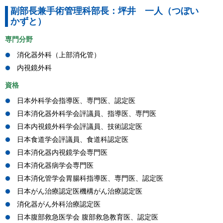
副部長兼手術管理科部長：坪井 一人（つぼい
かずと）
専門分野
消化器外科（上部消化管）
内視鏡外科
資格
日本外科学会指導医、専門医、認定医
日本消化器外科学会評議員、指導医、専門医
日本内視鏡外科学会評議員、技術認定医
日本食道学会評議員、食道科認定医
日本消化器内視鏡学会専門医
日本消化器病学会専門医
日本消化管学会胃腸科指導医、専門医、認定医
日本がん治療認定医機構がん治療認定医
消化器がん外科治療認定医
日本腹部救急医学会 腹部救急教育医、認定医