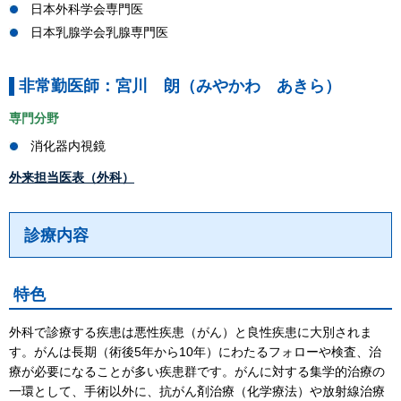
日本外科学会専門医
日本乳腺学会乳腺専門医
非常勤医師：宮川 朗（みやかわ あきら）
専門分野
消化器内視鏡
外来担当医表（外科）
診療内容
特色
外科で診療する疾患は悪性疾患（がん）と良性疾患に大別されま
す。がんは長期（術後5年から10年）にわたるフォローや検査、治
療が必要になることが多い疾患群です。がんに対する集学的治療の
一環として、手術以外に、抗がん剤治療（化学療法）や放射線治療