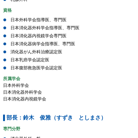
資格
日本外科学会指導医、専門医
日本消化器外科学会指導医、専門医
日本消化器内視鏡学会専門医
日本消化器病学会指導医、専門医
消化器がん外科治療認定医
日本乳癌学会認定医
日本腹部救急医学会認定医
所属学会
日本外科学会
日本消化器外科学会
日本消化器内視鏡学会
部長：鈴木 俊雅（すずき としまさ）
専門分野