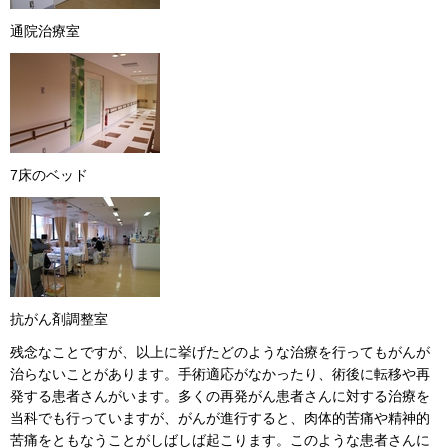
通院治療室
7床のベッド
抗がん剤調整室
残念なことですが、以上に挙げたどのような治療を行ってもがんが
治らないことがあります。手術適応がなかったり、術後に転移や再
発する患者さんがいます。多くの再発がん患者さんに対する治療を
当科でも行っていますが、がんが進行すると、肉体的苦痛や精神的
苦痛をともなうことがしばしば起こります。このような患者さんに