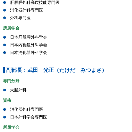
肝胆膵外科高度技能専門医
消化器外科専門医
外科専門医
所属学会
日本肝胆膵外科学会
日本内視鏡外科学会
日本消化器外科学会
副部長：武田 光正（たけだ みつまさ）
専門分野
大腸外科
資格
消化器外科専門医
日本外科学会専門医
所属学会