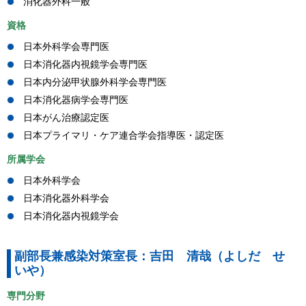
消化器外科一般
資格
日本外科学会専門医
日本消化器内視鏡学会専門医
日本内分泌甲状腺外科学会専門医
日本消化器病学会専門医
日本がん治療認定医
日本プライマリ・ケア連合学会指導医・認定医
所属学会
日本外科学会
日本消化器外科学会
日本消化器内視鏡学会
副部長兼感染対策室長：吉田 清哉（よしだ せ
いや）
専門分野