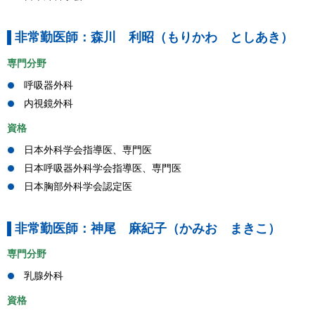
非常勤医師：森川 利昭（もりかわ としあき）
専門分野
呼吸器外科
内視鏡外科
資格
日本外科学会指導医、専門医
日本呼吸器外科学会指導医、専門医
日本胸部外科学会認定医
非常勤医師：神尾 麻紀子（かみお まきこ）
専門分野
乳腺外科
資格