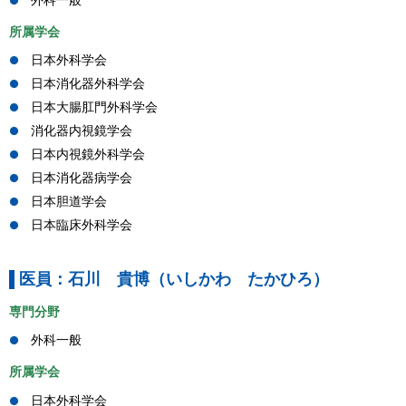
外科一般
所属学会
日本外科学会
日本消化器外科学会
日本大腸肛門外科学会
消化器内視鏡学会
日本内視鏡外科学会
日本消化器病学会
日本胆道学会
日本臨床外科学会
医員：石川 貴博（いしかわ たかひろ）
専門分野
外科一般
所属学会
日本外科学会