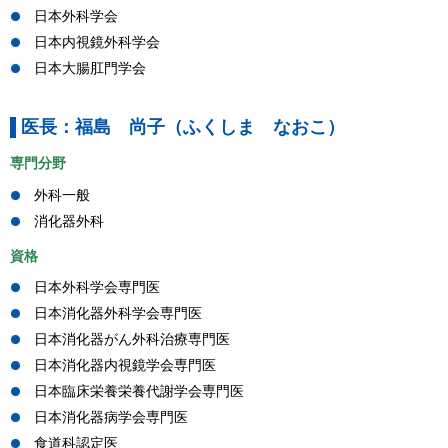
日本外科学会
日本内視鏡外科学会
日本大腸肛門学会
医長：福島 尚子（ふくしま なおこ）
専門分野
外科一般
消化器外科
資格
日本外科学会専門医
日本消化器外科学会専門医
日本消化器がん外科治療専門医
日本消化器内視鏡学会専門医
日本臨床栄養栄養代謝学会専門医
日本消化器病学会専門医
食道科認定医