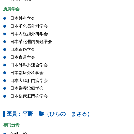
所属学会
日本外科学会
日本消化器外科学会
日本内視鏡外科学会
日本消化器内視鏡学会
日本胃癌学会
日本食道学会
日本外科系連合学会
日本臨床外科学会
日本大腸肛門病学会
日本栄養治療学会
日本臨床肛門病学会
医員：平野 勝（ひらの まさる）
専門分野