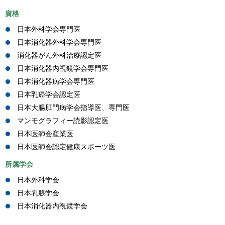
資格
日本外科学会専門医
日本消化器外科学会専門医
消化器がん外科治療認定医
日本消化器内視鏡学会専門医
日本消化器病学会専門医
日本乳癌学会認定医
日本大腸肛門病学会指導医、専門医
マンモグラフィー読影認定医
日本医師会産業医
日本医師会認定健康スポーツ医
所属学会
日本外科学会
日本乳腺学会
日本消化器内視鏡学会