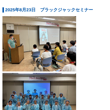
2025年8月23日 ブラックジャックセミナー