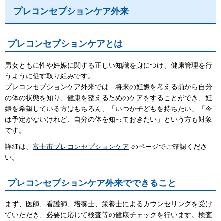
プレコンセプションケア外来
プレコンセプションケアとは
男女ともに性や妊娠に関する正しい知識を身につけ、健康管理を行
うように促す取り組みです。
プレコンセプションケア外来では、将来の妊娠を考える前から自分
の体の状態を知り、健康を整えるためのケアをすることができ、妊
娠を希望している方はもちろん、「いつか子どもを持ちたい」「今
は予定がないけれど、自分の体を知っておきたい」という方も対象
です。
詳細は、
富士市プレコンセプションケア
のページでご確認くださ
い。
プレコンセプションケア外来でできること
まず、医師、看護師、培養士、栄養士によるカウンセリングを受け
ていただき、必要に応じて検査等の健康チェックを行います。検査