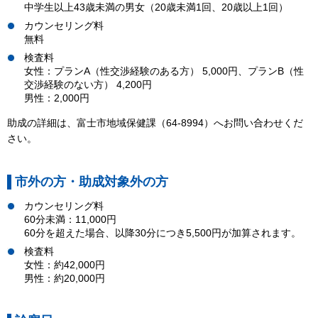
中学生以上43歳未満の男女（20歳未満1回、20歳以上1回）
カウンセリング料
無料
検査料
女性：プランA（性交渉経験のある方） 5,000円、プランB（性
交渉経験のない方） 4,200円
男性：2,000円
助成の詳細は、富士市地域保健課（64-8994）へお問い合わせくだ
さい。
市外の方・助成対象外の方
カウンセリング料
60分未満：11,000円
60分を超えた場合、以降30分につき5,500円が加算されます。
検査料
女性：約42,000円
男性：約20,000円